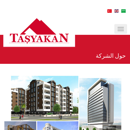
MENÜ
حول الشركة