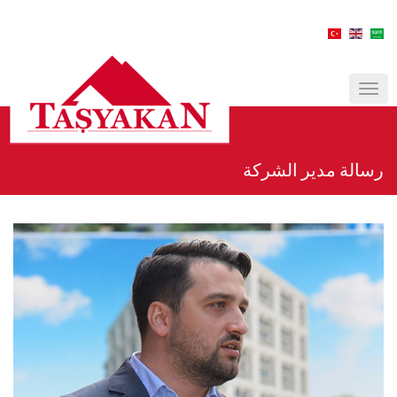
MENÜ
رسالة مدير الشركة