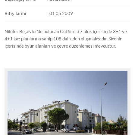
Bitiş Tarihi
: 01.05.2009
Nilüfer Beşevler’de bulunan Gül Sitesi 7 blok içerisinde 3+1 ve
4+1 kat planlarına sahip 108 daireden oluşmaktadır. Sitenin
içerisinde oyun alanları ve çevre düzenlemesi mevcuttur.