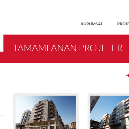
KURUMSAL
PROJ
TAMAMLANAN PROJELER