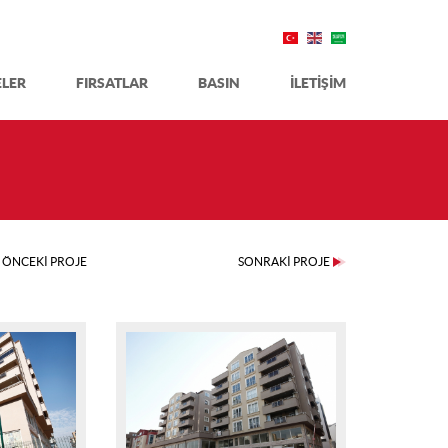
ELER
FIRSATLAR
BASIN
İLETİŞİM
ÖNCEKİ PROJE
SONRAKİ PROJE