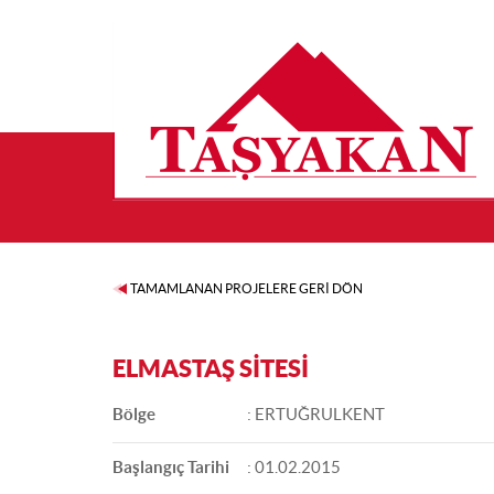
TAMAMLANAN PROJELERE GERİ DÖN
ELMASTAŞ SİTESİ
Bölge
: ERTUĞRULKENT
Başlangıç Tarihi
: 01.02.2015