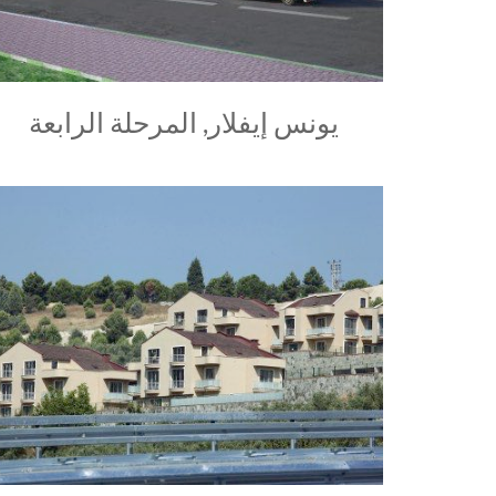
يونس إيفلار, المرحلة الرابعة