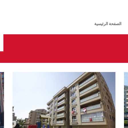
الصفحة الرئيسية