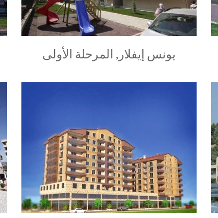
يونس إيفلار, المرحلة الأولى