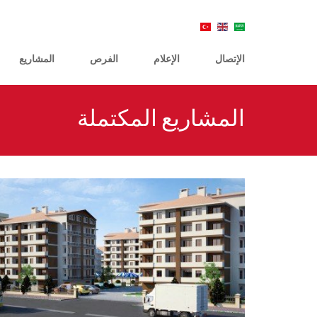
الإتصال
الإعلام
الفرص
المشاريع
المشاريع المكتملة