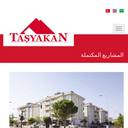
MENÜ
المشاريع المكتملة