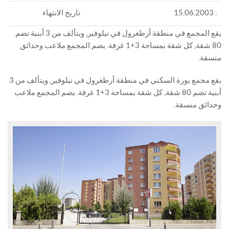
: 15.06.2003
تاريخ الانتهاء
يقع المجمع في منطقة أرطغرول في نيلوفير, ويتألف من 3 أبنية تضم
80 شقة, كل شقة بمساحة 3+1 غرفة. يضم المجمع ملاعب وحدائق
منسقة.
يقع مجمع يورة السكني في منطقة أرطغرول في نيلوفير, ويتألف من 3
أبنية تضم 80 شقة, كل شقة بمساحة 3+1 غرفة. يضم المجمع ملاعب
وحدائق منسقة.